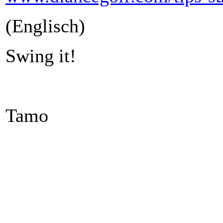
(Englisch)
Swing it!
Tamo