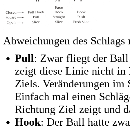
Abweichungen des Schlags n
Pull
: Zwar fliegt der Ball
zeigt diese Linie nicht i
Ziels. Veränderungen im S
Einfach mal einen Schläg
Richtung Ziel zeigt und 
Hook
: Der Ball hatte zwa